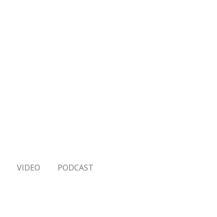
VIDEO
PODCAST