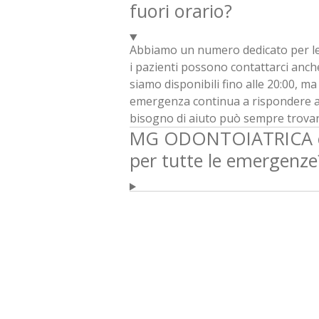
fuori orario?
Abbiamo un numero dedicato per le
i pazienti possono contattarci anche
siamo disponibili fino alle 20:00, ma 
emergenza continua a rispondere an
bisogno di aiuto può sempre trovar
MG ODONTOIATRICA è 
per tutte le emergenze