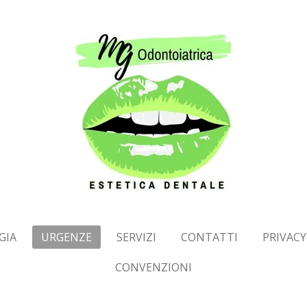
GIA
URGENZE
SERVIZI
CONTATTI
PRIVACY
CONVENZIONI