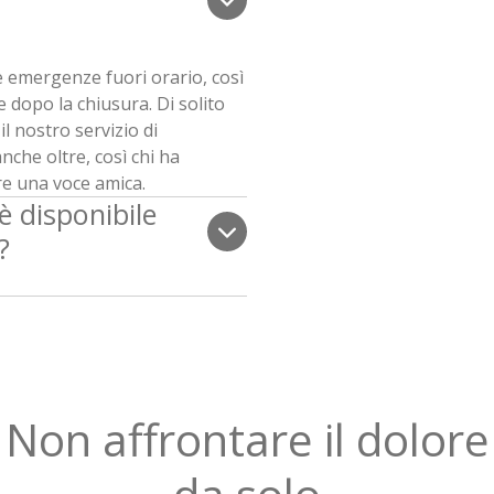
 emergenze fuori orario, così
 dopo la chiusura. Di solito
il nostro servizio di
che oltre, così chi ha
e una voce amica.
disponibile
?
Non affrontare il dolore