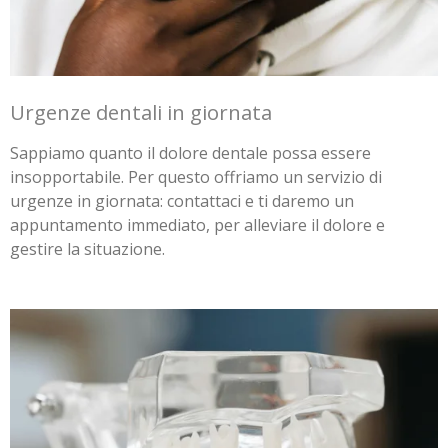
Urgenze dentali in giornata
Sappiamo quanto il dolore dentale possa essere
insopportabile. Per questo offriamo un servizio di
urgenze in giornata: contattaci e ti daremo un
appuntamento immediato, per alleviare il dolore e
gestire la situazione.