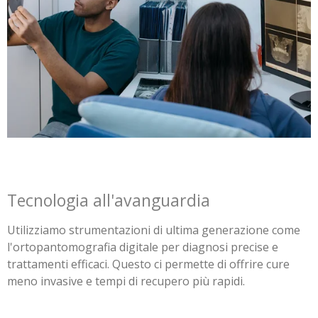
Tecnologia all'avanguardia
Utilizziamo strumentazioni di ultima generazione come
l'ortopantomografia digitale per diagnosi precise e
trattamenti efficaci. Questo ci permette di offrire cure
meno invasive e tempi di recupero più rapidi.