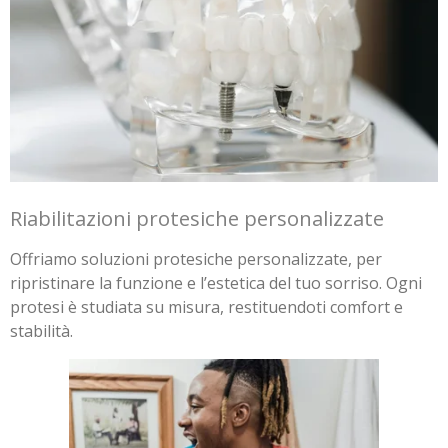
Riabilitazioni protesiche personalizzate
Offriamo soluzioni protesiche personalizzate, per
ripristinare la funzione e l’estetica del tuo sorriso. Ogni
protesi è studiata su misura, restituendoti comfort e
stabilità.