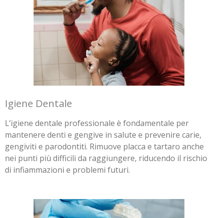
Igiene Dentale
L’igiene dentale professionale è fondamentale per
mantenere denti e gengive in salute e prevenire carie,
gengiviti e parodontiti. Rimuove placca e tartaro anche
nei punti più difficili da raggiungere, riducendo il rischio
di infiammazioni e problemi futuri.