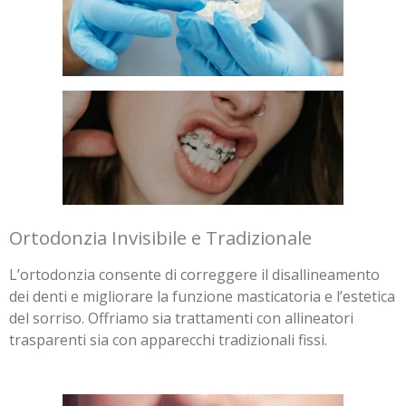
Ortodonzia Invisibile e Tradizionale
L’ortodonzia consente di correggere il disallineamento
dei denti e migliorare la funzione masticatoria e l’estetica
del sorriso. Offriamo sia trattamenti con allineatori
trasparenti sia con apparecchi tradizionali fissi.