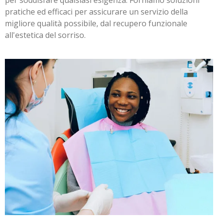
per soddisfare qualsiasi esigenza. Forniamo soluzioni
pratiche ed efficaci per assicurare un servizio della
migliore qualità possibile, dal recupero funzionale
all'estetica del sorriso.