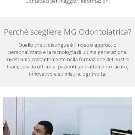
Contattaci per maggiori informazioni
Perché scegliere MG Odontoiatrica?
Quello che ci distingue è il nostro approccio
personalizzato e la tecnologia di ultima generazione.
Investiamo costantemente nella formazione del nostro
team, così da offrire ai pazienti un trattamento sicuro,
innovativo e su misura, ogni volta.