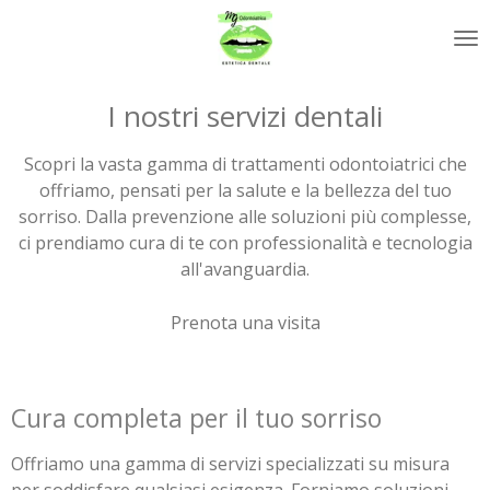
Vai
al
contenuto
principale
I nostri servizi dentali
Scopri la vasta gamma di trattamenti odontoiatrici che
offriamo, pensati per la salute e la bellezza del tuo
sorriso. Dalla prevenzione alle soluzioni più complesse,
ci prendiamo cura di te con professionalità e tecnologia
all'avanguardia.
Prenota una visita
Cura completa per il tuo sorriso
Offriamo una gamma di servizi specializzati su misura