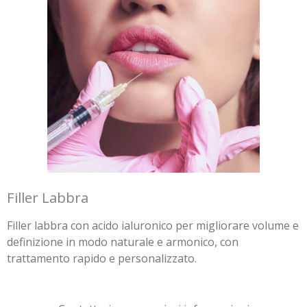
Filler Labbra
Filler labbra con acido ialuronico per migliorare volume e
definizione in modo naturale e armonico, con
trattamento rapido e personalizzato.