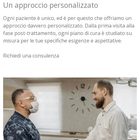
Un approccio personalizzato
Ogni paziente è unico, ed è per questo che offriamo un
approccio davvero personalizzato. Dalla prima visita alla
fase post-trattamento, ogni piano di cura è studiato su
misura per le tue specifiche esigenze e aspettative.
Richiedi una consulenza