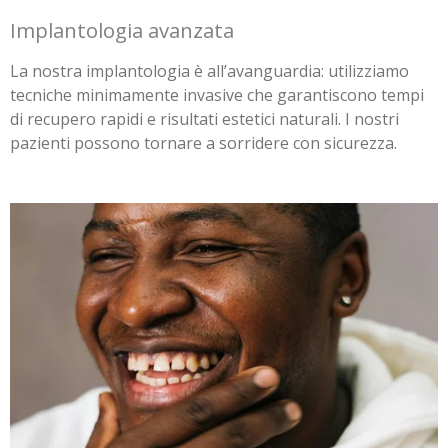
Implantologia avanzata
La nostra implantologia è all’avanguardia: utilizziamo
tecniche minimamente invasive che garantiscono tempi
di recupero rapidi e risultati estetici naturali. I nostri
pazienti possono tornare a sorridere con sicurezza.